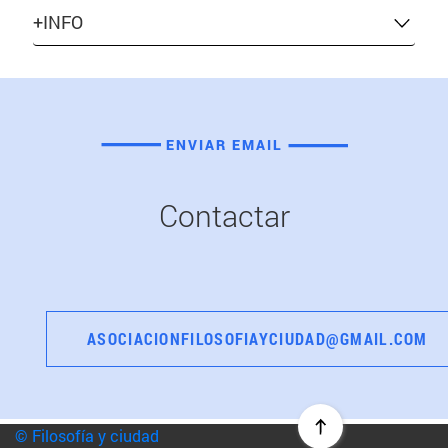
+INFO
ENVIAR EMAIL
Contactar
ASOCIACIONFILOSOFIAYCIUDAD@GMAIL.COM
© Filosofía y ciudad