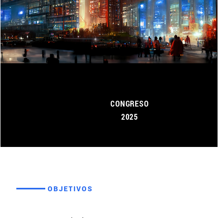
CONGRESO
2025
OBJETIVOS