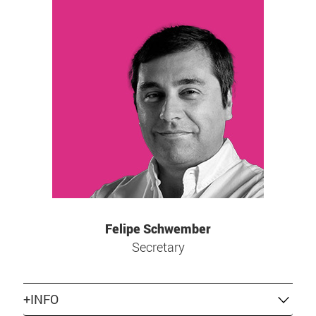
Felipe Schwember
Secretary
+INFO