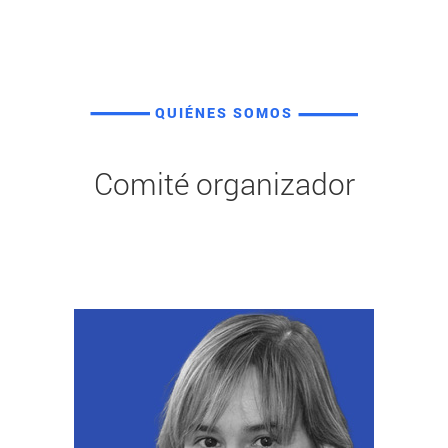
QUIÉNES SOMOS
Comité organizador