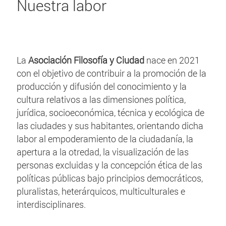
Nuestra labor
La
Asociación Filosofía y Ciudad
nace en 2021
con el objetivo de contribuir a la promoción de la
producción y difusión del conocimiento y la
cultura relativos a las dimensiones política,
jurídica, socioeconómica, técnica y ecológica de
las ciudades y sus habitantes, orientando dicha
labor al empoderamiento de la ciudadanía, la
apertura a la otredad, la visualización de las
personas excluidas y la concepción ética de las
políticas públicas bajo principios democráticos,
pluralistas, heterárquicos, multiculturales e
interdisciplinares.