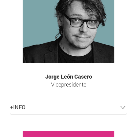
Jorge León Casero
Vicepresidente
+INFO