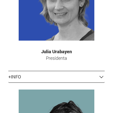
Julia Urabayen
Presidenta
+INFO